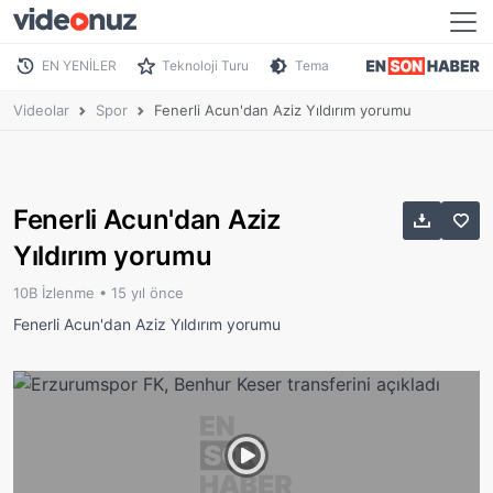
EN YENİLER
Teknoloji Turu
Tema
Videolar
Spor
Fenerli Acun'dan Aziz Yıldırım yorumu
Fenerli Acun'dan Aziz
Yıldırım yorumu
10B İzlenme •
15 yıl önce
Fenerli Acun'dan Aziz Yıldırım yorumu