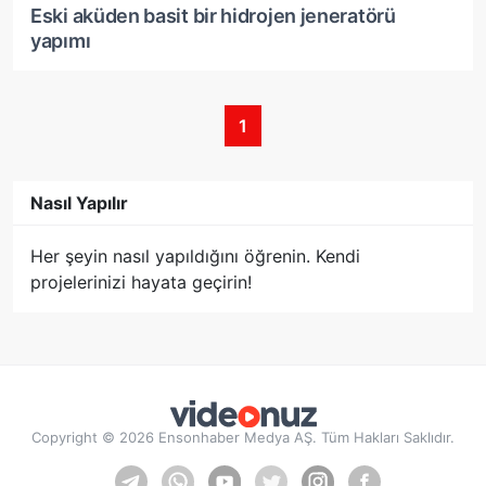
Eski aküden basit bir hidrojen jeneratörü
yapımı
1
Nasıl Yapılır
Her şeyin nasıl yapıldığını öğrenin. Kendi
projelerinizi hayata geçirin!
Copyright © 2026 Ensonhaber Medya AŞ. Tüm Hakları Saklıdır.