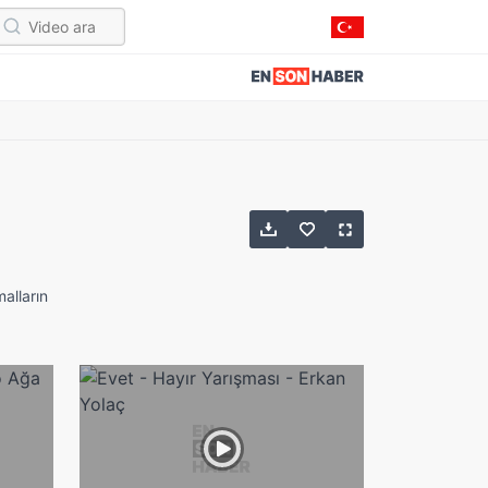
alların