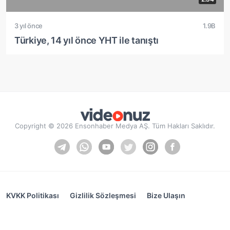
3 yıl önce
1.9B
Türkiye, 14 yıl önce YHT ile tanıştı
Copyright © 2026 Ensonhaber Medya AŞ. Tüm Hakları Saklıdır.
KVKK Politikası
Gizlilik Sözleşmesi
Bize Ulaşın