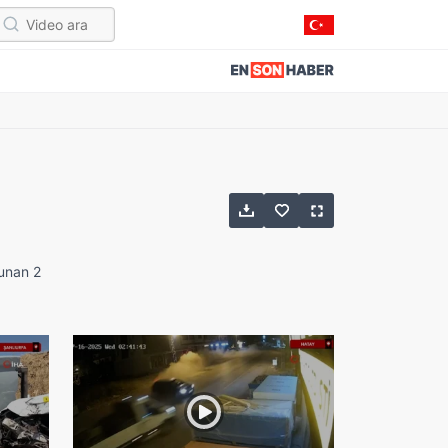
lunan 2