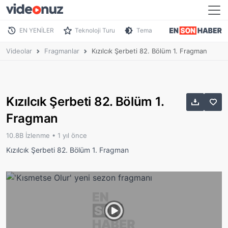
EN YENİLER
Teknoloji Turu
Tema
Videolar
Fragmanlar
Kızılcık Şerbeti 82. Bölüm 1. Fragman
Kızılcık Şerbeti 82. Bölüm 1.
Fragman
10.8B İzlenme •
1 yıl önce
Kızılcık Şerbeti 82. Bölüm 1. Fragman