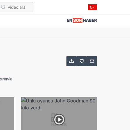
şımıyla