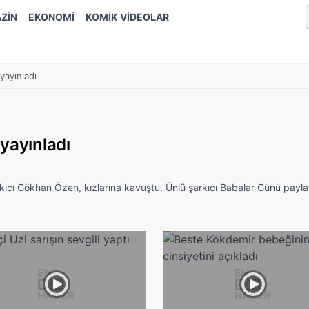
ZİN
EKONOMİ
KOMİK VİDEOLAR
yayınladı
yayınladı
kıcı Gökhan Özen, kızlarına kavuştu. Ünlü şarkıcı Babalar Günü payla