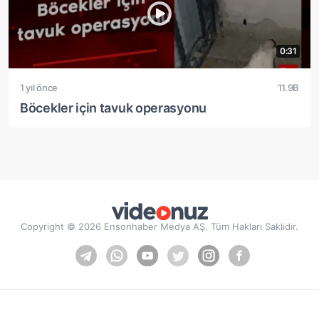
0:31
1 yıl önce
11.9B
Böcekler için tavuk operasyonu
Copyright © 2026 Ensonhaber Medya AŞ. Tüm Hakları Saklıdır.