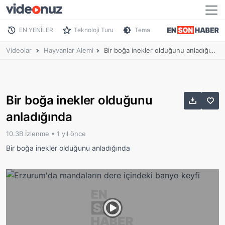
EN YENİLER
Teknoloji Turu
Tema
Videolar
Hayvanlar Alemi
Bir boğa inekler olduğunu anladığında
Bir boğa inekler olduğunu
anladığında
10.3B İzlenme •
1 yıl önce
Bir boğa inekler olduğunu anladığında